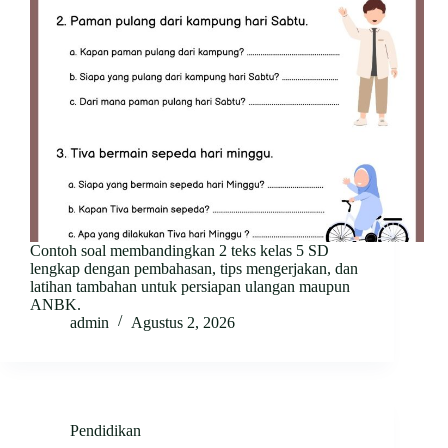
Contoh soal membandingkan 2 teks kelas 5 SD
lengkap dengan pembahasan, tips mengerjakan, dan
latihan tambahan untuk persiapan ulangan maupun
ANBK.
admin
Agustus 2, 2026
Pendidikan