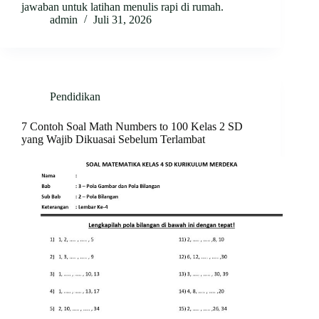
jawaban untuk latihan menulis rapi di rumah.
admin
Juli 31, 2026
Pendidikan
7 Contoh Soal Math Numbers to 100 Kelas 2 SD
yang Wajib Dikuasai Sebelum Terlambat