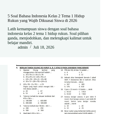
5 Soal Bahasa Indonesia Kelas 2 Tema 1 Hidup
Rukun yang Wajib Dikuasai Siswa di 2026
Latih kemampuan siswa dengan soal bahasa
indonesia kelas 2 tema 1 hidup rukun. Soal pilihan
ganda, menjodohkan, dan melengkapi kalimat untuk
belajar mandiri.
admin
Juli 18, 2026