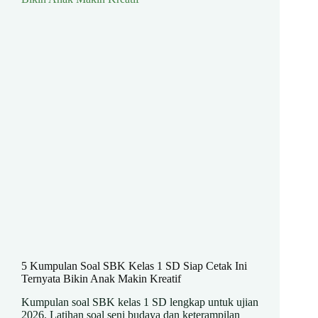
5 Kumpulan Soal SBK Kelas 1 SD Siap Cetak Ini
Ternyata Bikin Anak Makin Kreatif
Kumpulan soal SBK kelas 1 SD lengkap untuk ujian
2026. Latihan soal seni budaya dan keterampilan