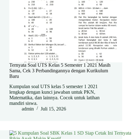
Ternyata Soal UTS Kelas 5 Semester 1 2021 Masih
Sama, Cek 3 Perbandingannya dengan Kurikulum
Baru
Kumpulan soal UTS kelas 5 semester 1 2021
lengkap dengan kunci jawaban untuk PKN,
Matematika, dan lainnya. Cocok untuk latihan
mandiri siswa.
admin
Juli 15, 2026