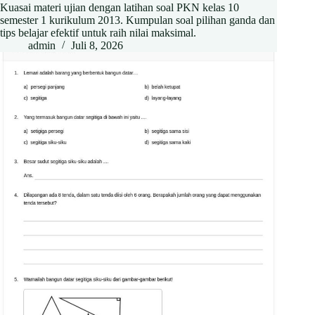
Kuasai materi ujian dengan latihan soal PKN kelas 10
semester 1 kurikulum 2013. Kumpulan soal pilihan ganda dan
tips belajar efektif untuk raih nilai maksimal.
admin
Juli 8, 2026