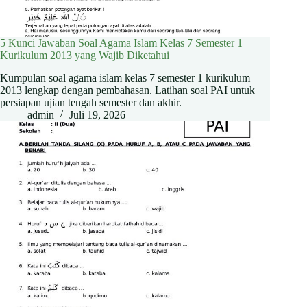
5 Kunci Jawaban Soal Agama Islam Kelas 7 Semester 1
Kurikulum 2013 yang Wajib Diketahui
Kumpulan soal agama islam kelas 7 semester 1 kurikulum
2013 lengkap dengan pembahasan. Latihan soal PAI untuk
persiapan ujian tengah semester dan akhir.
admin
Juli 19, 2026