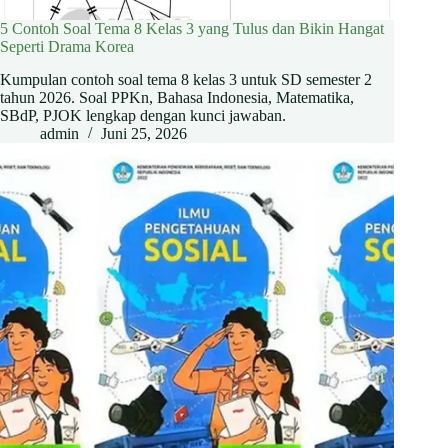
5 Contoh Soal Tema 8 Kelas 3 yang Tulus dan Bikin Hangat
Seperti Drama Korea
Kumpulan contoh soal tema 8 kelas 3 untuk SD semester 2
tahun 2026. Soal PPKn, Bahasa Indonesia, Matematika,
SBdP, PJOK lengkap dengan kunci jawaban.
admin
Juni 25, 2026