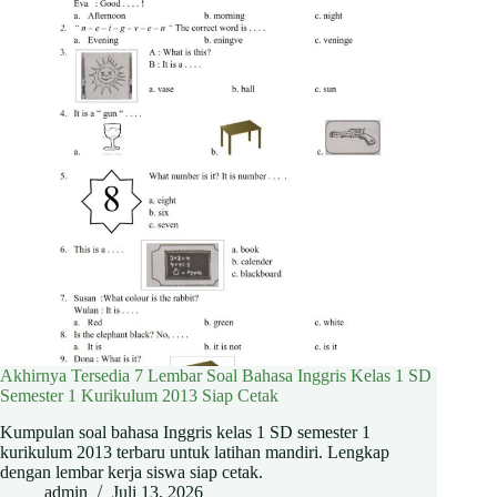
Akhirnya Tersedia 7 Lembar Soal Bahasa Inggris Kelas 1 SD
Semester 1 Kurikulum 2013 Siap Cetak
Kumpulan soal bahasa Inggris kelas 1 SD semester 1
kurikulum 2013 terbaru untuk latihan mandiri. Lengkap
dengan lembar kerja siswa siap cetak.
admin
Juli 13, 2026