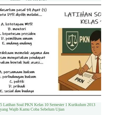
5 Latihan Soal PKN Kelas 10 Semester 1 Kurikulum 2013
yang Wajib Kamu Coba Sebelum Ujian