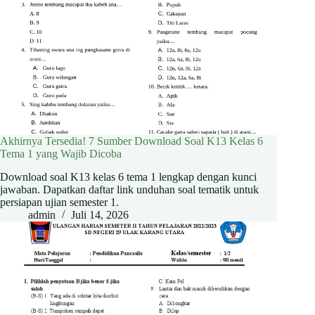
Akhirnya Tersedia! 7 Sumber Download Soal K13 Kelas 6
Tema 1 yang Wajib Dicoba
Download soal K13 kelas 6 tema 1 lengkap dengan kunci
jawaban. Dapatkan daftar link unduhan soal tematik untuk
persiapan ujian semester 1.
admin
Juli 14, 2026