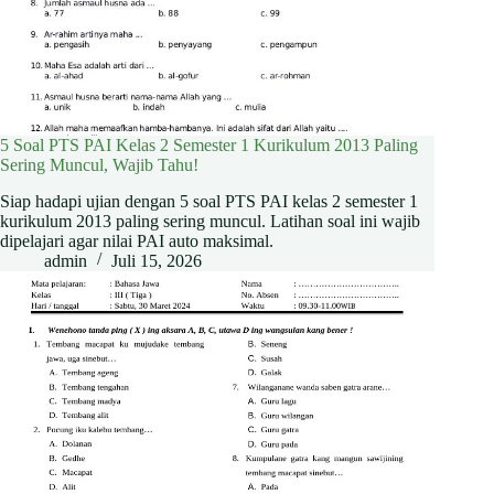
5 Soal PTS PAI Kelas 2 Semester 1 Kurikulum 2013 Paling
Sering Muncul, Wajib Tahu!
Siap hadapi ujian dengan 5 soal PTS PAI kelas 2 semester 1
kurikulum 2013 paling sering muncul. Latihan soal ini wajib
dipelajari agar nilai PAI auto maksimal.
admin
Juli 15, 2026