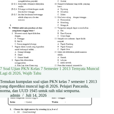
7 Soal Ujian PKN Kelas 7 Semester 1 2013 Ternyata Muncul
Lagi di 2026, Wajib Tahu
Temukan kumpulan soal ujian PKN kelas 7 semester 1 2013
yang diprediksi muncul lagi di 2026. Pelajari Pancasila,
norma, dan UUD 1945 untuk raih nilai sempurna.
admin
Juli 14, 2026