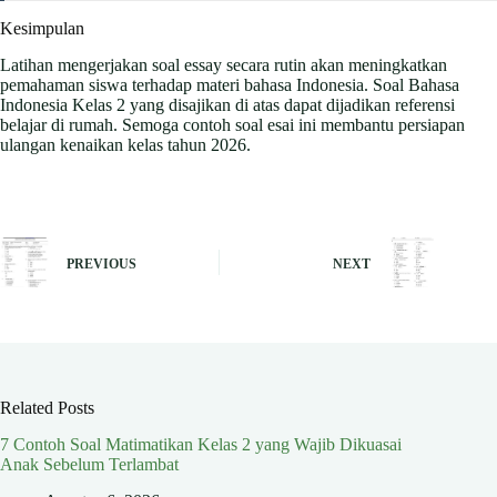
Kesimpulan
Latihan mengerjakan soal essay secara rutin akan meningkatkan
pemahaman siswa terhadap materi bahasa Indonesia. Soal Bahasa
Indonesia Kelas 2 yang disajikan di atas dapat dijadikan referensi
belajar di rumah. Semoga contoh soal esai ini membantu persiapan
ulangan kenaikan kelas tahun 2026.
PREVIOUS
NEXT
Related Posts
7 Contoh Soal Matimatikan Kelas 2 yang Wajib Dikuasai
Anak Sebelum Terlambat