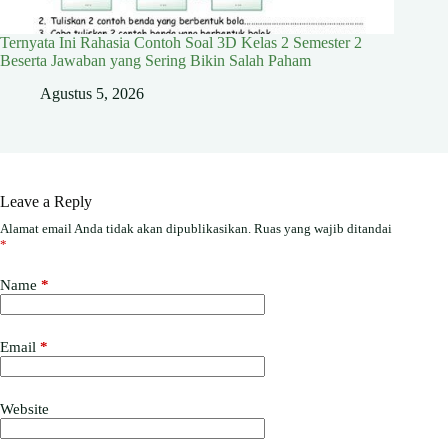
Ternyata Ini Rahasia Contoh Soal 3D Kelas 2 Semester 2
Beserta Jawaban yang Sering Bikin Salah Paham
Agustus 5, 2026
Leave a Reply
Alamat email Anda tidak akan dipublikasikan.
Ruas yang wajib ditandai
*
Name
*
Email
*
Website