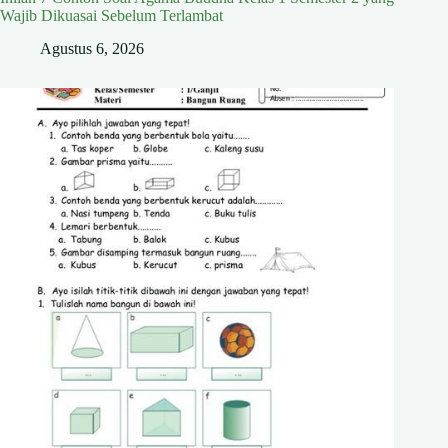
Wajib Dikuasai Sebelum Terlambat
Agustus 6, 2026