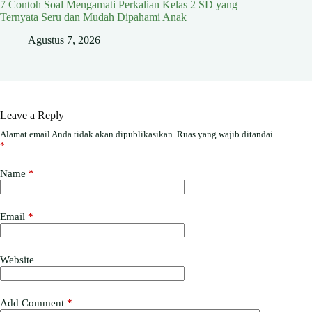
7 Contoh Soal Mengamati Perkalian Kelas 2 SD yang
Ternyata Seru dan Mudah Dipahami Anak
Agustus 7, 2026
Leave a Reply
Alamat email Anda tidak akan dipublikasikan.
Ruas yang wajib ditandai
*
Name
*
Email
*
Website
Add Comment
*