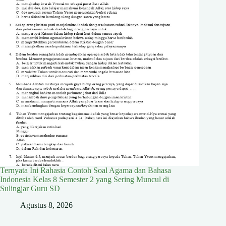
Ternyata Ini Rahasia Contoh Soal Agama dan Bahasa
Indonesia Kelas 8 Semester 2 yang Sering Muncul di
Sulingjar Guru SD
Agustus 8, 2026