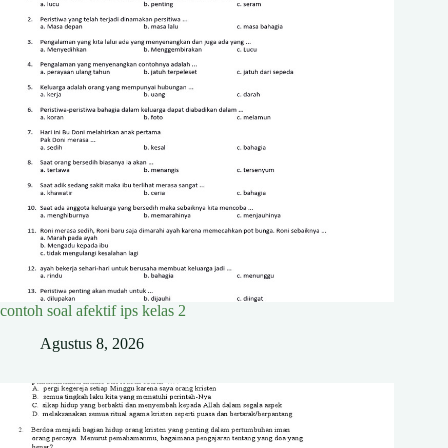
contoh soal afektif ips kelas 2
Agustus 8, 2026