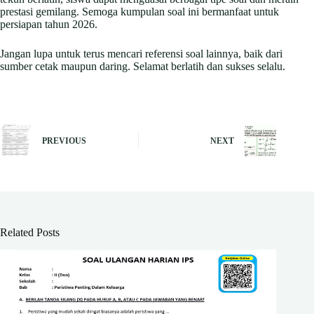
prestasi gemilang. Semoga kumpulan soal ini bermanfaat untuk
persiapan tahun 2026.
Jangan lupa untuk terus mencari referensi soal lainnya, baik dari
sumber cetak maupun daring. Selamat berlatih dan sukses selalu.
PREVIOUS
NEXT
Related Posts