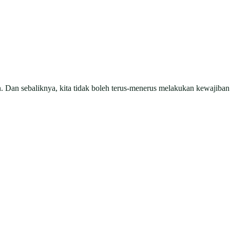
. Dan sebaliknya, kita tidak boleh terus-menerus melakukan kewajiban