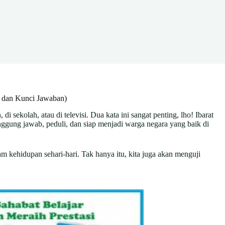
 dan Kunci Jawaban)
ekolah, atau di televisi. Dua kata ini sangat penting, lho! Ibarat
ggung jawab, peduli, dan siap menjadi warga negara yang baik di
m kehidupan sehari-hari. Tak hanya itu, kita juga akan menguji