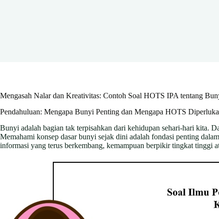
Mengasah Nalar dan Kreativitas: Contoh Soal HOTS IPA tentang Bun
Pendahuluan: Mengapa Bunyi Penting dan Mengapa HOTS Diperluk
Bunyi adalah bagian tak terpisahkan dari kehidupan sehari-hari kita. D
Memahami konsep dasar bunyi sejak dini adalah fondasi penting dalam 
informasi yang terus berkembang, kemampuan berpikir tingkat tinggi 