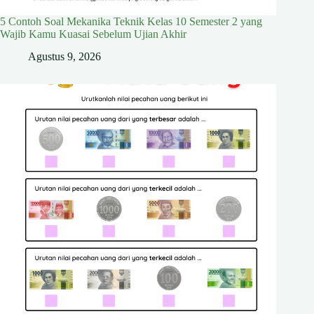
5 Contoh Soal Mekanika Teknik Kelas 10 Semester 2 yang
Wajib Kamu Kuasai Sebelum Ujian Akhir
Agustus 9, 2026