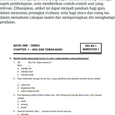
aspek pembelajaran, serta memberikan contoh-contoh soal yang
relevan. Diharapkan, artikel ini dapat menjadi panduan bagi guru
dalam menyusun perangkat evaluasi, serta bagi siswa dan orang tua
dalam memahami cakupan materi dan mempersiapkan diri menghadapi
penilaian.