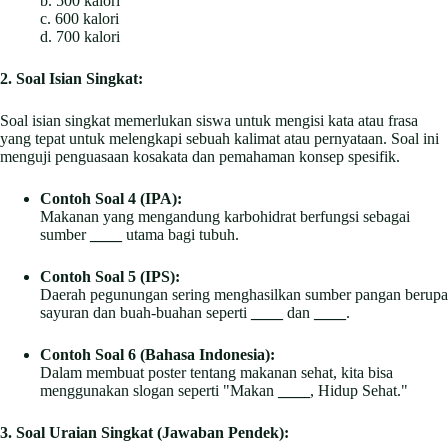
b. 500 kalori
c. 600 kalori
d. 700 kalori
2. Soal Isian Singkat:
Soal isian singkat memerlukan siswa untuk mengisi kata atau frasa
yang tepat untuk melengkapi sebuah kalimat atau pernyataan. Soal ini
menguji penguasaan kosakata dan pemahaman konsep spesifik.
Contoh Soal 4 (IPA):
Makanan yang mengandung karbohidrat berfungsi sebagai
sumber
____
utama bagi tubuh.
Contoh Soal 5 (IPS):
Daerah pegunungan sering menghasilkan sumber pangan berupa
sayuran dan buah-buahan seperti
____
dan
____
.
Contoh Soal 6 (Bahasa Indonesia):
Dalam membuat poster tentang makanan sehat, kita bisa
menggunakan slogan seperti "Makan
____
, Hidup Sehat."
3. Soal Uraian Singkat (Jawaban Pendek):