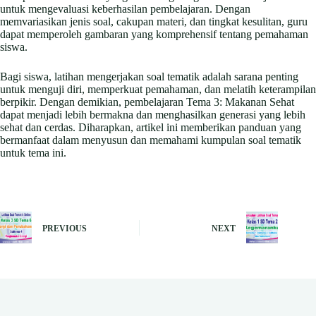
untuk mengevaluasi keberhasilan pembelajaran. Dengan
memvariasikan jenis soal, cakupan materi, dan tingkat kesulitan, guru
dapat memperoleh gambaran yang komprehensif tentang pemahaman
siswa.
Bagi siswa, latihan mengerjakan soal tematik adalah sarana penting
untuk menguji diri, memperkuat pemahaman, dan melatih keterampilan
berpikir. Dengan demikian, pembelajaran Tema 3: Makanan Sehat
dapat menjadi lebih bermakna dan menghasilkan generasi yang lebih
sehat dan cerdas. Diharapkan, artikel ini memberikan panduan yang
bermanfaat dalam menyusun dan memahami kumpulan soal tematik
untuk tema ini.
PREVIOUS
NEXT