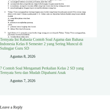
Ternyata Ini Rahasia Contoh Soal Agama dan Bahasa
Indonesia Kelas 8 Semester 2 yang Sering Muncul di
Sulingjar Guru SD
Agustus 8, 2026
7 Contoh Soal Mengamati Perkalian Kelas 2 SD yang
Ternyata Seru dan Mudah Dipahami Anak
Agustus 7, 2026
Leave a Reply