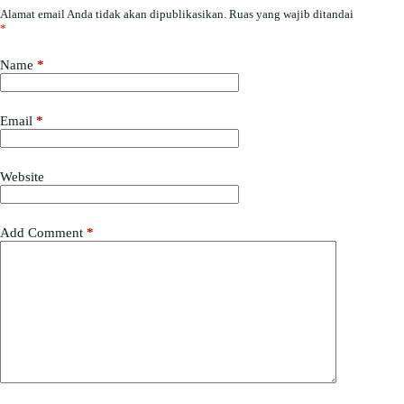
Alamat email Anda tidak akan dipublikasikan.
Ruas yang wajib ditandai
*
Name
*
Email
*
Website
Add Comment
*