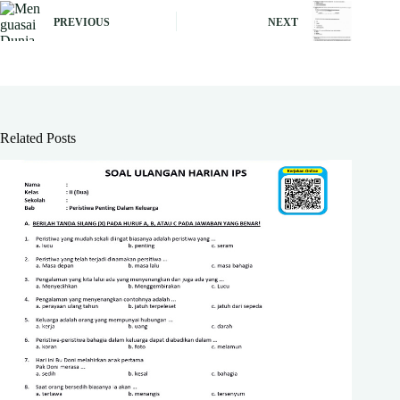
PREVIOUS
NEXT
Related Posts