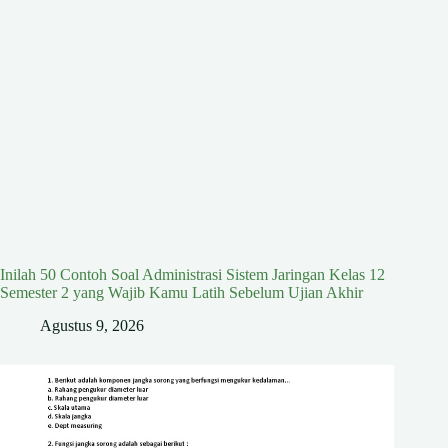
Inilah 50 Contoh Soal Administrasi Sistem Jaringan Kelas 12
Semester 2 yang Wajib Kamu Latih Sebelum Ujian Akhir
Agustus 9, 2026