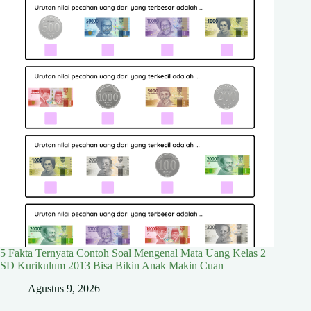
5 Fakta Ternyata Contoh Soal Mengenal Mata Uang Kelas 2
SD Kurikulum 2013 Bisa Bikin Anak Makin Cuan
Agustus 9, 2026