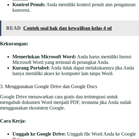
Kontrol Penuh:
Anda memiliki kontrol penuh atas pengaturan
konversi.
READ
Contoh soal hak dan kewajiban kelas 4 sd
Kekurangan:
Memerlukan Microsoft Word:
Anda harus memiliki lisensi
Microsoft Word yang terinstal di perangkat Anda.
Kurang Portabel:
Anda tidak dapat melakukannya jika Anda
hanya memiliki akses ke komputer lain tanpa Word.
3. Menggunakan Google Drive dan Google Docs
Google Drive menawarkan cara gratis dan terintegrasi untuk
mengubah dokumen Word menjadi PDF, terutama jika Anda sudah
menggunakan ekosistem Google.
Cara Kerja:
Unggah ke Google Drive:
Unggah file Word Anda ke Google