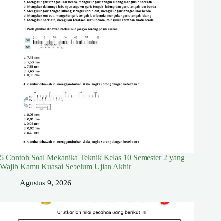
5 Contoh Soal Mekanika Teknik Kelas 10 Semester 2 yang
Wajib Kamu Kuasai Sebelum Ujian Akhir
Agustus 9, 2026