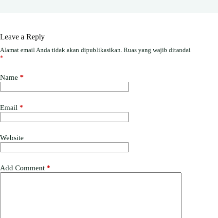
Leave a Reply
Alamat email Anda tidak akan dipublikasikan.
Ruas yang wajib ditandai
*
Name
*
Email
*
Website
Add Comment
*