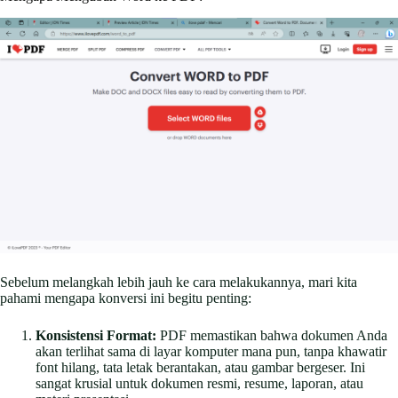
Sebelum melangkah lebih jauh ke cara melakukannya, mari kita
pahami mengapa konversi ini begitu penting:
Konsistensi Format:
PDF memastikan bahwa dokumen Anda
akan terlihat sama di layar komputer mana pun, tanpa khawatir
font hilang, tata letak berantakan, atau gambar bergeser. Ini
sangat krusial untuk dokumen resmi, resume, laporan, atau