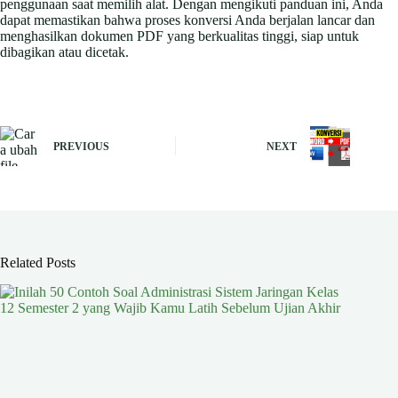
penggunaan saat memilih alat. Dengan mengikuti panduan ini, Anda
dapat memastikan bahwa proses konversi Anda berjalan lancar dan
menghasilkan dokumen PDF yang berkualitas tinggi, siap untuk
dibagikan atau dicetak.
PREVIOUS
NEXT
Related Posts