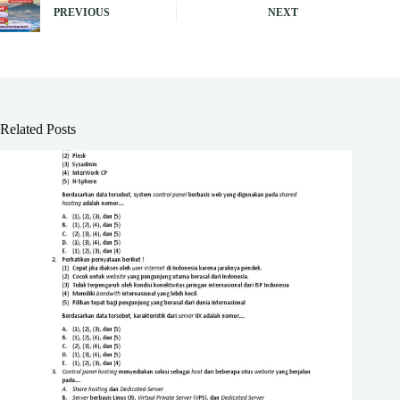
PREVIOUS
NEXT
Related Posts