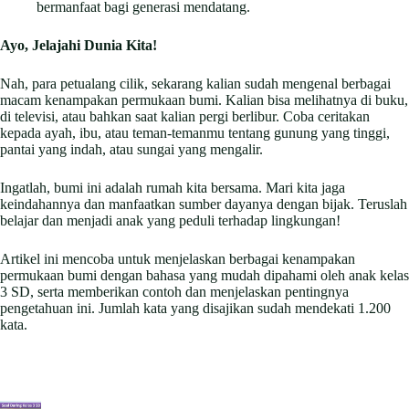
bermanfaat bagi generasi mendatang.
Ayo, Jelajahi Dunia Kita!
Nah, para petualang cilik, sekarang kalian sudah mengenal berbagai
macam kenampakan permukaan bumi. Kalian bisa melihatnya di buku,
di televisi, atau bahkan saat kalian pergi berlibur. Coba ceritakan
kepada ayah, ibu, atau teman-temanmu tentang gunung yang tinggi,
pantai yang indah, atau sungai yang mengalir.
Ingatlah, bumi ini adalah rumah kita bersama. Mari kita jaga
keindahannya dan manfaatkan sumber dayanya dengan bijak. Teruslah
belajar dan menjadi anak yang peduli terhadap lingkungan!
Artikel ini mencoba untuk menjelaskan berbagai kenampakan
permukaan bumi dengan bahasa yang mudah dipahami oleh anak kelas
3 SD, serta memberikan contoh dan menjelaskan pentingnya
pengetahuan ini. Jumlah kata yang disajikan sudah mendekati 1.200
kata.