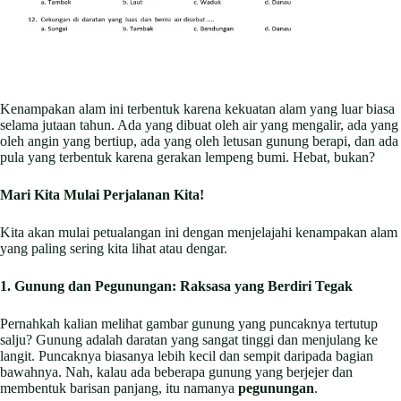
Kenampakan alam ini terbentuk karena kekuatan alam yang luar biasa
selama jutaan tahun. Ada yang dibuat oleh air yang mengalir, ada yang
oleh angin yang bertiup, ada yang oleh letusan gunung berapi, dan ada
pula yang terbentuk karena gerakan lempeng bumi. Hebat, bukan?
Mari Kita Mulai Perjalanan Kita!
Kita akan mulai petualangan ini dengan menjelajahi kenampakan alam
yang paling sering kita lihat atau dengar.
1. Gunung dan Pegunungan: Raksasa yang Berdiri Tegak
Pernahkah kalian melihat gambar gunung yang puncaknya tertutup
salju? Gunung adalah daratan yang sangat tinggi dan menjulang ke
langit. Puncaknya biasanya lebih kecil dan sempit daripada bagian
bawahnya. Nah, kalau ada beberapa gunung yang berjejer dan
membentuk barisan panjang, itu namanya
pegunungan
.