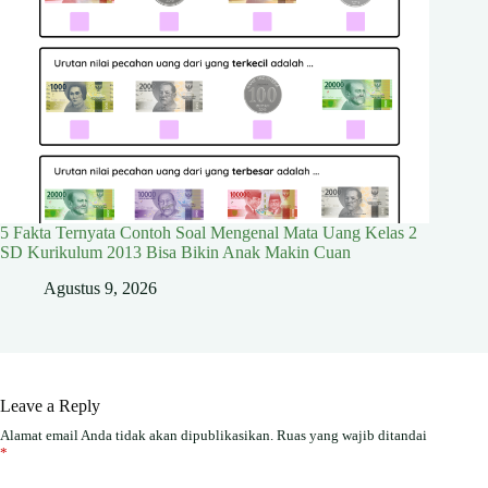
5 Fakta Ternyata Contoh Soal Mengenal Mata Uang Kelas 2
SD Kurikulum 2013 Bisa Bikin Anak Makin Cuan
Agustus 9, 2026
Leave a Reply
Alamat email Anda tidak akan dipublikasikan.
Ruas yang wajib ditandai
*