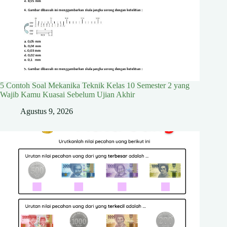
5 Contoh Soal Mekanika Teknik Kelas 10 Semester 2 yang
Wajib Kamu Kuasai Sebelum Ujian Akhir
Agustus 9, 2026