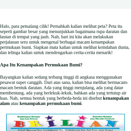
Halo, para petualang cilik! Pernahkah kalian melihat peta? Peta itu
seperti gambar besar yang menunjukkan bagaimana rupa daratan dan
lautan di tempat yang jauh. Nah, hari ini kita akan melakukan
perjalanan seru untuk mengenal berbagai macam kenampakan
permukaan bumi. Siapkan mata kalian untuk melihat keindahan dunia,
dan telinga kalian untuk mendengarkan cerita-cerita menarik!
Apa Itu Kenampakan Permukaan Bumi?
Bayangkan kalian sedang terbang tinggi di angkasa menggunakan
pesawat super canggih. Dari atas sana, kalian bisa melihat bermacam-
macam bentuk daratan. Ada yang tinggi menjulang, ada yang datar
membentang, ada yang berlekuk-lekuk, bahkan ada yang tertutup air
luas. Nah, semua bentuk yang berbeda-beda ini disebut
kenampakan
alam
atau
kenampakan permukaan bumi
.