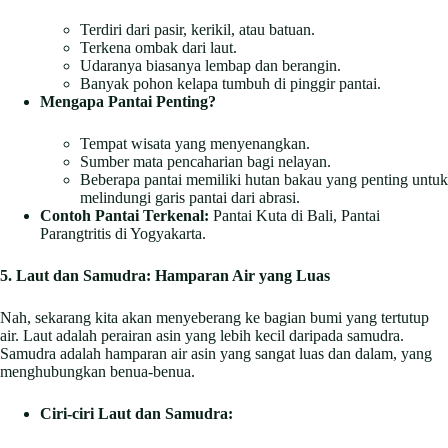
Terdiri dari pasir, kerikil, atau batuan.
Terkena ombak dari laut.
Udaranya biasanya lembap dan berangin.
Banyak pohon kelapa tumbuh di pinggir pantai.
Mengapa Pantai Penting?
Tempat wisata yang menyenangkan.
Sumber mata pencaharian bagi nelayan.
Beberapa pantai memiliki hutan bakau yang penting untuk
melindungi garis pantai dari abrasi.
Contoh Pantai Terkenal:
Pantai Kuta di Bali, Pantai
Parangtritis di Yogyakarta.
5. Laut dan Samudra: Hamparan Air yang Luas
Nah, sekarang kita akan menyeberang ke bagian bumi yang tertutup
air. Laut adalah perairan asin yang lebih kecil daripada samudra.
Samudra adalah hamparan air asin yang sangat luas dan dalam, yang
menghubungkan benua-benua.
Ciri-ciri Laut dan Samudra: