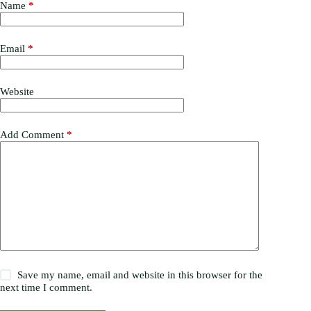
Name
*
Email
*
Website
Add Comment
*
Save my name, email and website in this browser for the
next time I comment.