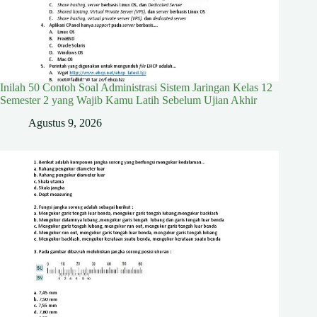
Inilah 50 Contoh Soal Administrasi Sistem Jaringan Kelas 12
Semester 2 yang Wajib Kamu Latih Sebelum Ujian Akhir
Agustus 9, 2026