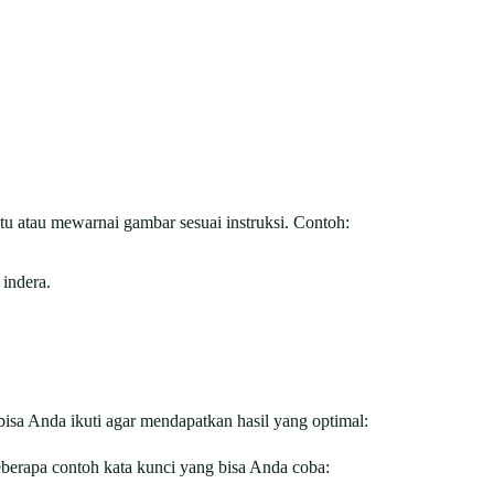
tu atau mewarnai gambar sesuai instruksi. Contoh:
indera.
sa Anda ikuti agar mendapatkan hasil yang optimal:
eberapa contoh kata kunci yang bisa Anda coba: