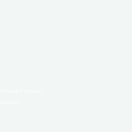
2 Tematik 1 Subtema 1
 Subtema 1