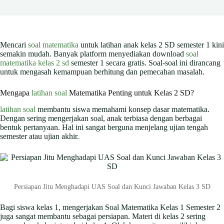
Mencari
soal matematika
untuk latihan anak kelas 2 SD semester 1 kini
semakin mudah. Banyak platform menyediakan download
soal
matematika kelas 2 sd
semester 1 secara gratis. Soal-soal ini dirancang
untuk mengasah kemampuan berhitung dan pemecahan masalah.
Mengapa
latihan soal
Matematika Penting untuk Kelas 2 SD?
latihan soal
membantu siswa memahami konsep dasar matematika.
Dengan sering mengerjakan soal, anak terbiasa dengan berbagai
bentuk pertanyaan. Hal ini sangat berguna menjelang ujian tengah
semester atau ujian akhir.
Persiapan Jitu Menghadapi UAS Soal dan Kunci Jawaban Kelas 3 SD
Bagi siswa kelas 1, mengerjakan Soal Matematika Kelas 1 Semester 2
juga sangat membantu sebagai persiapan. Materi di kelas 2 sering