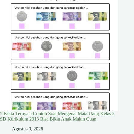
5 Fakta Ternyata Contoh Soal Mengenal Mata Uang Kelas 2
SD Kurikulum 2013 Bisa Bikin Anak Makin Cuan
Agustus 9, 2026