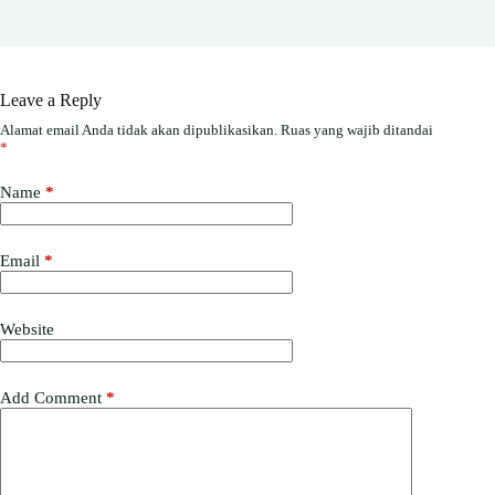
Leave a Reply
Alamat email Anda tidak akan dipublikasikan.
Ruas yang wajib ditandai
*
Name
*
Email
*
Website
Add Comment
*