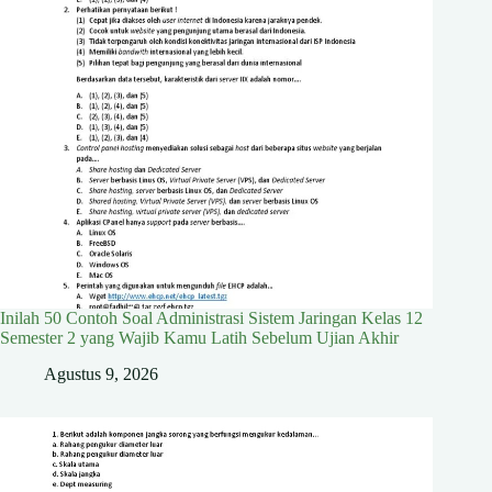
Inilah 50 Contoh Soal Administrasi Sistem Jaringan Kelas 12
Semester 2 yang Wajib Kamu Latih Sebelum Ujian Akhir
Agustus 9, 2026