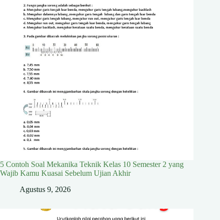
5 Contoh Soal Mekanika Teknik Kelas 10 Semester 2 yang
Wajib Kamu Kuasai Sebelum Ujian Akhir
Agustus 9, 2026