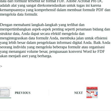
data dari formulir tersebut ke format FDF. Adobe Acrobat Pro DC
adalah alat yang sangat direkomendasikan untuk tugas ini karena
kemampuannya yang komprehensif dalam membuat formulir PDF dan
mengelola data formulir.
Dengan memahami langkah-langkah yang terlibat dan
mempertimbangkan aspek-aspek penting seperti penamaan bidang dan
struktur data, Anda dapat secara efektif mengelola dan
mengintegrasikan data formulir Anda, membuka jalan untuk efisiensi
yang lebih besar dalam pengelolaan informasi digital Anda. Baik Anda
seorang individu yang mengelola beberapa formulir atau organisasi
yang menangani volume besar, penguasaan konversi Word ke FDF
akan menjadi aset yang berharga.
>
PREVIOUS
NEXT