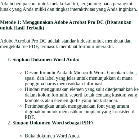
Ada beberapa cara untuk melakukan ini, tergantung pada perangkat
lunak yang Anda miliki dan tingkat interaktivitas yang Anda inginkan.
Metode 1: Menggunakan Adobe Acrobat Pro DC (Disarankan
untuk Hasil Terbaik)
Adobe Acrobat Pro DC adalah standar industri untuk membuat dan
mengelola file PDF, termasuk membuat formulir interaktif.
Siapkan Dokumen Word Anda:
Desain formulir Anda di Microsoft Word. Gunakan tabel,
spasi, dan label yang jelas untuk menunjukkan di mana
pengguna harus memasukkan informasi.
Hindari menggunakan elemen yang sulit diterjemahkan ke
dalam kolom formulir, seperti kotak centang kustom yang
kompleks atau elemen grafis yang tidak standar.
Pertimbangkan untuk menggunakan font yang umum
digunakan untuk memastikan tampilan yang konsisten di
PDF.
Simpan Dokumen Word sebagai PDF:
Buka dokumen Word Anda.