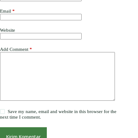
Email
*
Website
Add Comment
*
Save my name, email and website in this browser for the
next time I comment.
Kirim Komentar