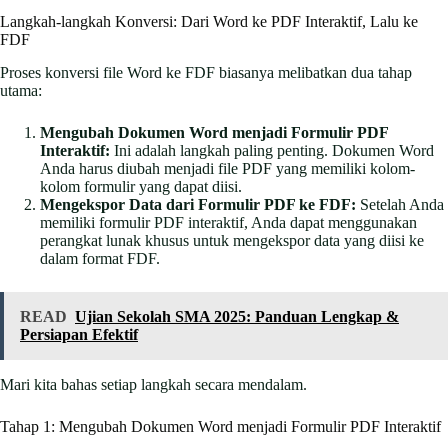
Langkah-langkah Konversi: Dari Word ke PDF Interaktif, Lalu ke
FDF
Proses konversi file Word ke FDF biasanya melibatkan dua tahap
utama:
Mengubah Dokumen Word menjadi Formulir PDF
Interaktif:
Ini adalah langkah paling penting. Dokumen Word
Anda harus diubah menjadi file PDF yang memiliki kolom-
kolom formulir yang dapat diisi.
Mengekspor Data dari Formulir PDF ke FDF:
Setelah Anda
memiliki formulir PDF interaktif, Anda dapat menggunakan
perangkat lunak khusus untuk mengekspor data yang diisi ke
dalam format FDF.
READ
Ujian Sekolah SMA 2025: Panduan Lengkap &
Persiapan Efektif
Mari kita bahas setiap langkah secara mendalam.
Tahap 1: Mengubah Dokumen Word menjadi Formulir PDF Interaktif