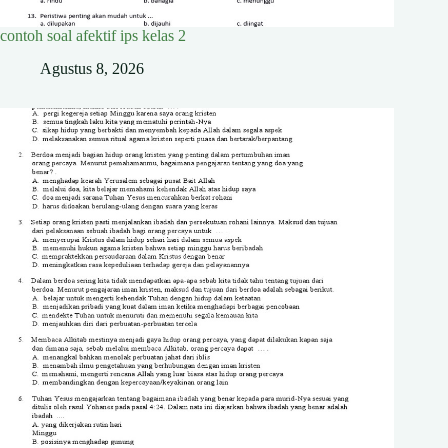
contoh soal afektif ips kelas 2
Agustus 8, 2026