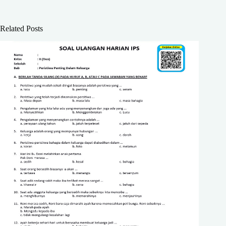
Related Posts