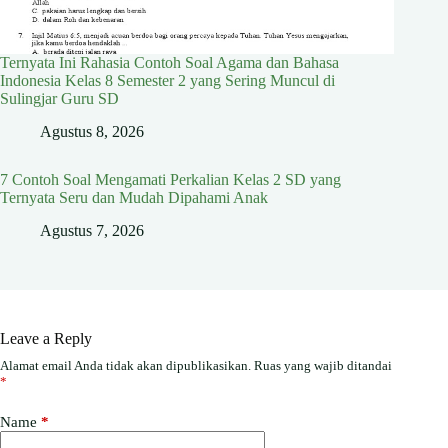
Ternyata Ini Rahasia Contoh Soal Agama dan Bahasa
Indonesia Kelas 8 Semester 2 yang Sering Muncul di
Sulingjar Guru SD
Agustus 8, 2026
7 Contoh Soal Mengamati Perkalian Kelas 2 SD yang
Ternyata Seru dan Mudah Dipahami Anak
Agustus 7, 2026
Leave a Reply
Alamat email Anda tidak akan dipublikasikan.
Ruas yang wajib ditandai
*
Name
*