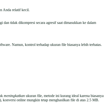
 Anda relatif kecil.
gi dan tidak dikompresi secara agresif saat dimasukkan ke dalam
are. Namun, kontrol terhadap ukuran file biasanya lebih terbatas.
tuk
meningkatkan
ukuran file, metode ini kurang ideal karena biasanya
 konversi online mungkin tetap menghasilkan file di atas 2.5 MB.