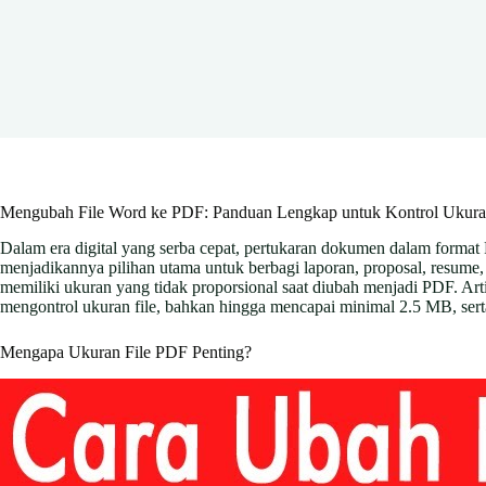
Mengubah File Word ke PDF: Panduan Lengkap untuk Kontrol Ukuran
Dalam era digital yang serba cepat, pertukaran dokumen dalam format
menjadikannya pilihan utama untuk berbagi laporan, proposal, resume
memiliki ukuran yang tidak proporsional saat diubah menjadi PDF. 
mengontrol ukuran file, bahkan hingga mencapai minimal 2.5 MB, serta
Mengapa Ukuran File PDF Penting?