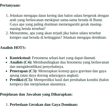
Pertanyaan:
Jelaskan mengapa daun kering dan balon udara bergerak dengan
arah yang berlawanan meskipun sama-sama berada di Bumi.
Gaya apa yang paling dominan memengaruhi gerak masing-
masing benda tersebut?
Menurutmu, apa yang akan terjadi jika balon udara tersebut
kempes saat berada di ketinggian? Jelaskan mengapa demikian.
Analisis HOTS:
Kontekstual:
Fenomena sehari-hari yang dapat diamati.
Analisis (C4):
Membandingkan dua fenomena yang berlawanan
dan mengidentifikasi penyebabnya.
Penerapan (C3):
Menerapkan konsep gaya gravitasi dan gaya
apung (atau daya dorong udara/gaya angkat).
Prediksi (C5):
Memprediksi hasil dari perubahan kondisi (balon
kempes) dan menjelaskan alasannya.
Penjelasan dan Jawaban yang Diharapkan:
Perbedaan Gerakan dan Gaya Dominan: