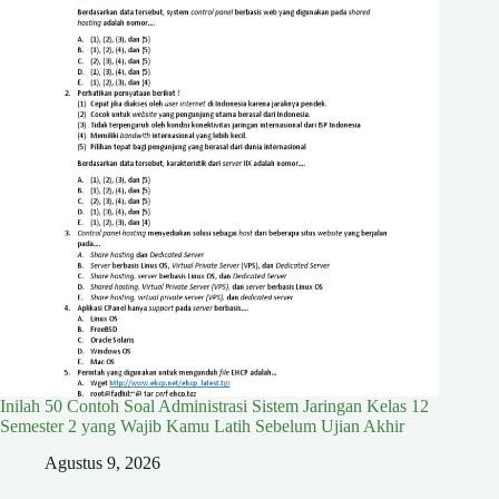
Inilah 50 Contoh Soal Administrasi Sistem Jaringan Kelas 12
Semester 2 yang Wajib Kamu Latih Sebelum Ujian Akhir
Agustus 9, 2026