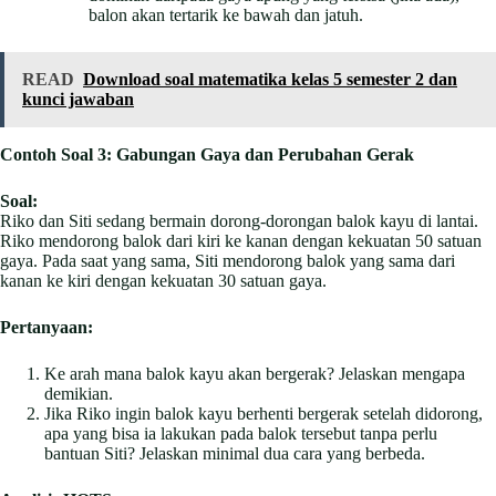
balon akan tertarik ke bawah dan jatuh.
READ
Download soal matematika kelas 5 semester 2 dan
kunci jawaban
Contoh Soal 3: Gabungan Gaya dan Perubahan Gerak
Soal:
Riko dan Siti sedang bermain dorong-dorongan balok kayu di lantai.
Riko mendorong balok dari kiri ke kanan dengan kekuatan 50 satuan
gaya. Pada saat yang sama, Siti mendorong balok yang sama dari
kanan ke kiri dengan kekuatan 30 satuan gaya.
Pertanyaan:
Ke arah mana balok kayu akan bergerak? Jelaskan mengapa
demikian.
Jika Riko ingin balok kayu berhenti bergerak setelah didorong,
apa yang bisa ia lakukan pada balok tersebut tanpa perlu
bantuan Siti? Jelaskan minimal dua cara yang berbeda.