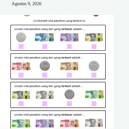
Agustus 9, 2026