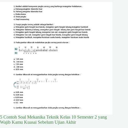
5 Contoh Soal Mekanika Teknik Kelas 10 Semester 2 yang
Wajib Kamu Kuasai Sebelum Ujian Akhir