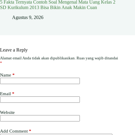
5 Fakta Ternyata Contoh Soal Mengenal Mata Uang Kelas 2
SD Kurikulum 2013 Bisa Bikin Anak Makin Cuan
Agustus 9, 2026
Leave a Reply
Alamat email Anda tidak akan dipublikasikan.
Ruas yang wajib ditandai
*
Name
*
Email
*
Website
Add Comment
*