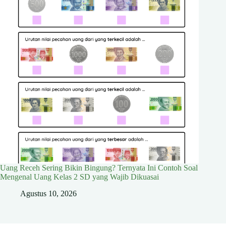
Uang Receh Sering Bikin Bingung? Ternyata Ini Contoh Soal
Mengenal Uang Kelas 2 SD yang Wajib Dikuasai
Agustus 10, 2026