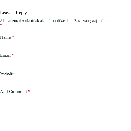
Leave a Reply
Alamat email Anda tidak akan dipublikasikan.
Ruas yang wajib ditandai
*
Name
*
Email
*
Website
Add Comment
*