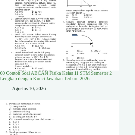
60 Contoh Soal ABCAN Fisika Kelas 11 STM Semester 2
Lengkap dengan Kunci Jawaban Terbaru 2026
Agustus 10, 2026