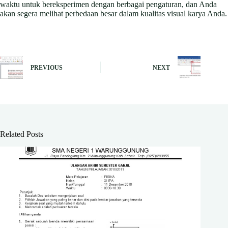
waktu untuk bereksperimen dengan berbagai pengaturan, dan Anda
akan segera melihat perbedaan besar dalam kualitas visual karya Anda.
PREVIOUS
NEXT
Related Posts