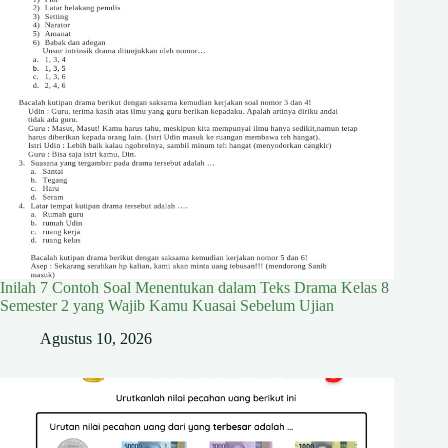
Inilah 7 Contoh Soal Menentukan dalam Teks Drama Kelas 8
Semester 2 yang Wajib Kamu Kuasai Sebelum Ujian
Agustus 10, 2026