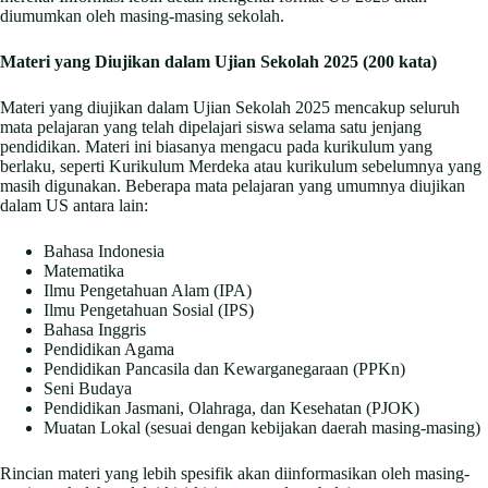
diumumkan oleh masing-masing sekolah.
Materi yang Diujikan dalam Ujian Sekolah 2025 (200 kata)
Materi yang diujikan dalam Ujian Sekolah 2025 mencakup seluruh
mata pelajaran yang telah dipelajari siswa selama satu jenjang
pendidikan. Materi ini biasanya mengacu pada kurikulum yang
berlaku, seperti Kurikulum Merdeka atau kurikulum sebelumnya yang
masih digunakan. Beberapa mata pelajaran yang umumnya diujikan
dalam US antara lain:
Bahasa Indonesia
Matematika
Ilmu Pengetahuan Alam (IPA)
Ilmu Pengetahuan Sosial (IPS)
Bahasa Inggris
Pendidikan Agama
Pendidikan Pancasila dan Kewarganegaraan (PPKn)
Seni Budaya
Pendidikan Jasmani, Olahraga, dan Kesehatan (PJOK)
Muatan Lokal (sesuai dengan kebijakan daerah masing-masing)
Rincian materi yang lebih spesifik akan diinformasikan oleh masing-