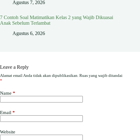
Agustus 7, 2026
7 Contoh Soal Matimatikan Kelas 2 yang Wajib Dikuasai
Anak Sebelum Terlambat
Agustus 6, 2026
Leave a Reply
Alamat email Anda tidak akan dipublikasikan.
Ruas yang wajib ditandai
*
Name
*
Email
*
Website