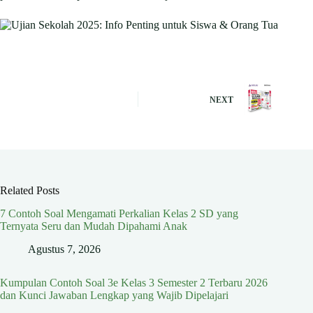
NEXT
Related Posts
7 Contoh Soal Mengamati Perkalian Kelas 2 SD yang
Ternyata Seru dan Mudah Dipahami Anak
Agustus 7, 2026
Kumpulan Contoh Soal 3e Kelas 3 Semester 2 Terbaru 2026
dan Kunci Jawaban Lengkap yang Wajib Dipelajari