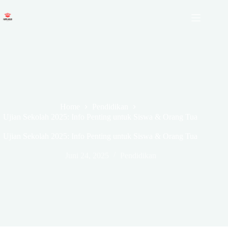
Skip
to
content
Home
Pendidikan
Ujian Sekolah 2025: Info Penting untuk Siswa & Orang Tua
Ujian Sekolah 2025: Info Penting untuk Siswa & Orang Tua
Juni 24, 2025
Pendidikan