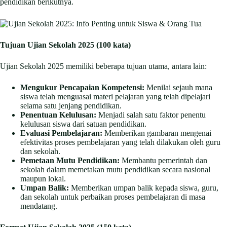
pendidikan berikutnya.
Tujuan Ujian Sekolah 2025 (100 kata)
Ujian Sekolah 2025 memiliki beberapa tujuan utama, antara lain:
Mengukur Pencapaian Kompetensi:
Menilai sejauh mana
siswa telah menguasai materi pelajaran yang telah dipelajari
selama satu jenjang pendidikan.
Penentuan Kelulusan:
Menjadi salah satu faktor penentu
kelulusan siswa dari satuan pendidikan.
Evaluasi Pembelajaran:
Memberikan gambaran mengenai
efektivitas proses pembelajaran yang telah dilakukan oleh guru
dan sekolah.
Pemetaan Mutu Pendidikan:
Membantu pemerintah dan
sekolah dalam memetakan mutu pendidikan secara nasional
maupun lokal.
Umpan Balik:
Memberikan umpan balik kepada siswa, guru,
dan sekolah untuk perbaikan proses pembelajaran di masa
mendatang.