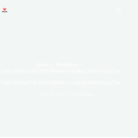
Skip
to
content
Home
Pendidikan
Ujian Sekolah SD 2025: Panduan Lengkap untuk Orang Tua
Ujian Sekolah SD 2025: Panduan Lengkap untuk Orang Tua
Juni 25, 2025
Pendidikan