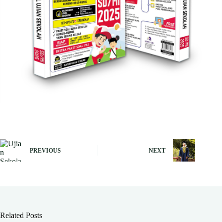
PREVIOUS
NEXT
Related Posts