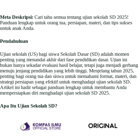
Meta Deskripsi:
Cari tahu semua tentang ujian sekolah SD 2025!
Panduan lengkap untuk orang tua, persiapan, materi, dan tips sukses
untuk anak Anda.
Pendahuluan
Ujian sekolah (US) bagi siswa Sekolah Dasar (SD) adalah momen
penting yang menandai akhir dari fase pendidikan dasar. Ujian ini
bukan hanya sekadar evaluasi hasil belajar, tetapi juga menjadi gerbang
menuju jenjang pendidikan yang lebih tinggi. Menjelang tahun 2025,
penting bagi orang tua dan siswa untuk memahami format, materi, dan
strategi persiapan yang efektif untuk menghadapi ujian sekolah SD.
Artikel ini hadir sebagai panduan lengkap untuk membantu Anda
mempersiapkan diri menghadapi ujian sekolah SD 2025.
Apa Itu Ujian Sekolah SD?