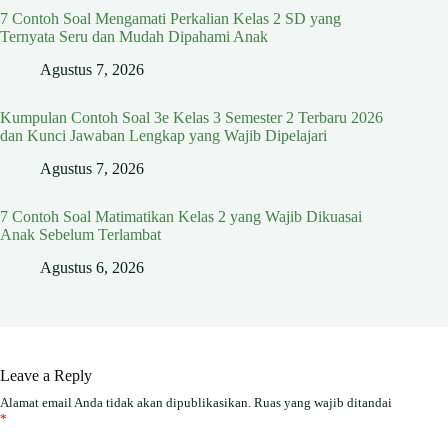
7 Contoh Soal Mengamati Perkalian Kelas 2 SD yang
Ternyata Seru dan Mudah Dipahami Anak
Agustus 7, 2026
Kumpulan Contoh Soal 3e Kelas 3 Semester 2 Terbaru 2026
dan Kunci Jawaban Lengkap yang Wajib Dipelajari
Agustus 7, 2026
7 Contoh Soal Matimatikan Kelas 2 yang Wajib Dikuasai
Anak Sebelum Terlambat
Agustus 6, 2026
Leave a Reply
Alamat email Anda tidak akan dipublikasikan.
Ruas yang wajib ditandai
*