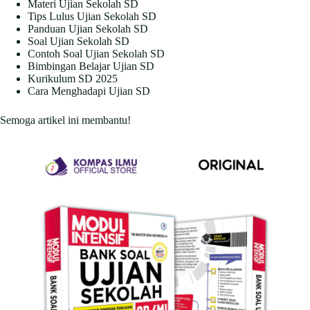
Materi Ujian Sekolah SD
Tips Lulus Ujian Sekolah SD
Panduan Ujian Sekolah SD
Soal Ujian Sekolah SD
Contoh Soal Ujian Sekolah SD
Bimbingan Belajar Ujian SD
Kurikulum SD 2025
Cara Menghadapi Ujian SD
Semoga artikel ini membantu!