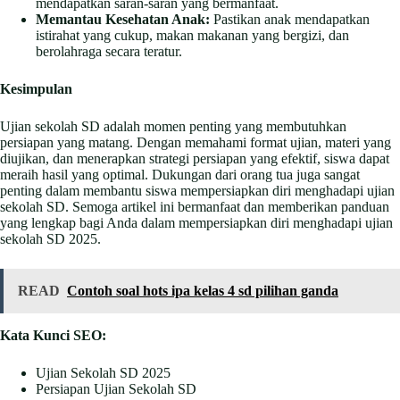
mendapatkan saran-saran yang bermanfaat.
Memantau Kesehatan Anak:
Pastikan anak mendapatkan
istirahat yang cukup, makan makanan yang bergizi, dan
berolahraga secara teratur.
Kesimpulan
Ujian sekolah SD adalah momen penting yang membutuhkan
persiapan yang matang. Dengan memahami format ujian, materi yang
diujikan, dan menerapkan strategi persiapan yang efektif, siswa dapat
meraih hasil yang optimal. Dukungan dari orang tua juga sangat
penting dalam membantu siswa mempersiapkan diri menghadapi ujian
sekolah SD. Semoga artikel ini bermanfaat dan memberikan panduan
yang lengkap bagi Anda dalam mempersiapkan diri menghadapi ujian
sekolah SD 2025.
READ
Contoh soal hots ipa kelas 4 sd pilihan ganda
Kata Kunci SEO:
Ujian Sekolah SD 2025
Persiapan Ujian Sekolah SD