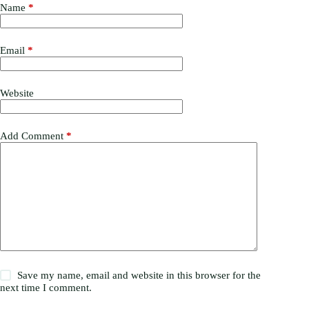
Name
*
Email
*
Website
Add Comment
*
Save my name, email and website in this browser for the
next time I comment.